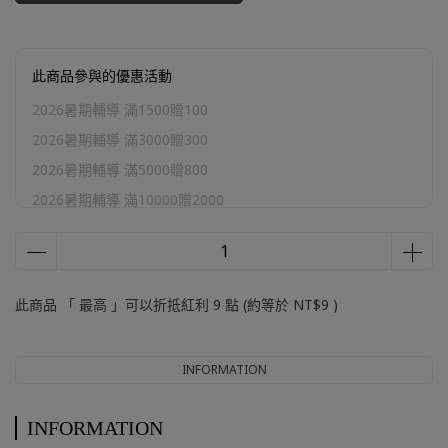
此商品參與的優惠活動
2026暑期輔導 滿1500贈100
2026暑期輔導 滿3000贈300
2026暑期輔導 滿5000贈800
2026暑期輔導 滿10000贈2000
官網加購區
此商品 「 最高 」可以折抵紅利
9
點 (約等於
NT$9
)
INFORMATION
INFORMATION