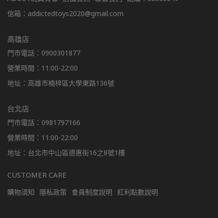
信箱：addictedtoys2020@gmail.com
高雄店
門市電話：0900301877
營業時間：11:00-22:00
地址：高雄市楠梓區大學東路136號
台北店
門市電話：0981797166
營業時間：11:00-22:00
地址：台北市中山區德惠街16之8號1樓
CUSTOMER CARE
購物須知
隱私政策
會員制度說明
紅利點數說明