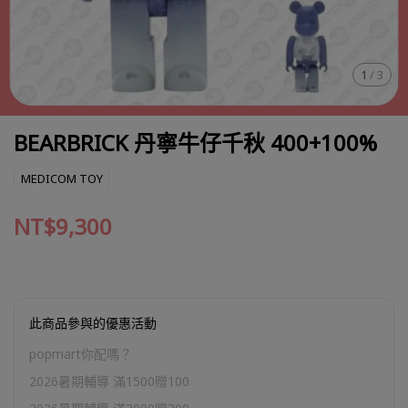
1
/
3
BEARBRICK 丹寧牛仔千秋 400+100%
MEDICOM TOY
NT$9,300
此商品參與的優惠活動
popmart你配嗎？
2026暑期輔導 滿1500贈100