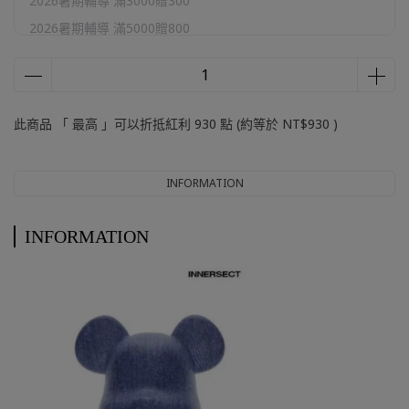
2026暑期輔導 滿3000贈300
2026暑期輔導 滿5000贈800
2026暑期輔導 滿10000贈2000
官網加購區
此商品 「 最高 」可以折抵紅利
930
點 (約等於
NT$930
)
INFORMATION
INFORMATION