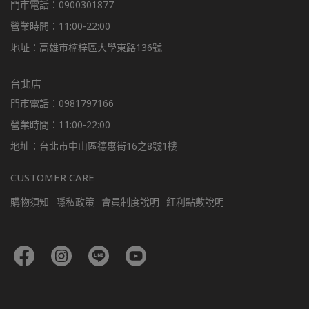
門市電話：0900301877
營業時間：11:00-22:00
地址：高雄市楠梓區大學東路136號
台北店
門市電話：0981797166
營業時間：11:00-22:00
地址：台北市中山區德惠街16之8號1樓
CUSTOMER CARE
購物須知
隱私政策
會員制度說明
紅利點數說明