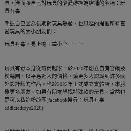
具，進而將自己對玩具的酷愛轉換為店鋪的名稱：玩
具有毒
嘲諷自己因為長期對玩具熱愛，也風趣的提醒所有喜
愛玩具的大小朋友們：
玩具有毒，易上癮！請小心⋯⋯⋯
玩具有毒本身從電商起家，於2020年創立自有官網及
粉絲團，以平易近人的價格，讓更多人認識到許多國
外設計師的作品。也於2022年正式成立實體店，來服
務更多朋友。如果有朋友想找特殊款的玩具，當然也
是可以私詢粉絲團(facebook搜尋：玩具有毒
addictedtoys2020)