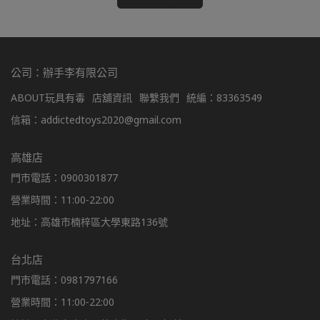
公司：辦手李有限公司
ABOUT玩具有毒
店舖資訊
聯繫我們
統編：83363549
信箱：addictedtoys2020@gmail.com
高雄店
門市電話：0900301877
營業時間：11:00-22:00
地址：高雄市楠梓區大學東路136號
台北店
門市電話：0981797166
營業時間：11:00-22:00