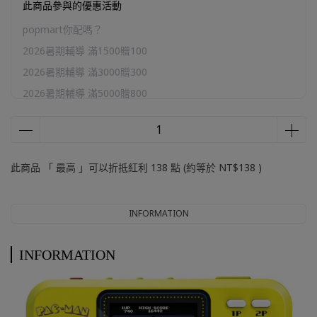
此商品參與的優惠活動
popmart你配嗎？
2026暑期輔導 滿1500贈100
2026暑期輔導 滿3000贈300
2026暑期輔導 滿5000贈800
2026暑期輔導 滿10000贈2000
官網加購區
此商品 「 最高 」可以折抵紅利
138
點 (約等於
NT$138
)
INFORMATION
INFORMATION