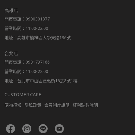
高雄店
門市電話：0900301877
營業時間：11:00-22:00
地址：高雄市楠梓區大學東路136號
台北店
門市電話：0981797166
營業時間：11:00-22:00
地址：台北市中山區德惠街16之8號1樓
CUSTOMER CARE
購物須知
隱私政策
會員制度說明
紅利點數說明