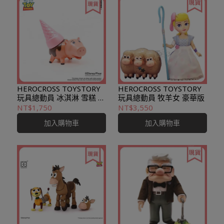
HEROCROSS TOYSTORY
HEROCROSS TOYSTORY
玩具總動員 冰淇淋 雪糕 火
玩具總動員 牧羊女 豪華版
腿豬
NT$1,750
NT$3,550
加入購物車
加入購物車