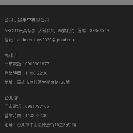
公司：辦手李有限公司
ABOUT玩具有毒
店舖資訊
聯繫我們
統編：83363549
信箱：addictedtoys2020@gmail.com
高雄店
門市電話：0900301877
營業時間：11:00-22:00
地址：高雄市楠梓區大學東路136號
台北店
門市電話：0981797166
營業時間：11:00-22:00
地址：台北市中山區德惠街16之8號1樓