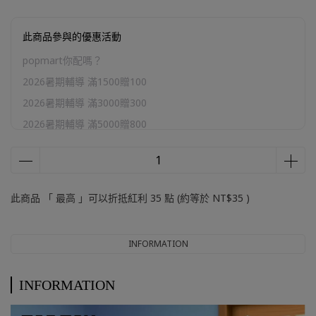
此商品參與的優惠活動
popmart你配嗎？
2026暑期輔導 滿1500贈100
2026暑期輔導 滿3000贈300
2026暑期輔導 滿5000贈800
2026暑期輔導 滿10000贈2000
官網加購區
此商品 「 最高 」可以折抵紅利
35
點 (約等於
NT$35
)
INFORMATION
INFORMATION