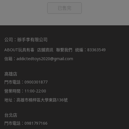
已售完
公司：辦手李有限公司
ABOUT玩具有毒
店舖資訊
聯繫我們
統編：83363549
信箱：addictedtoys2020@gmail.com
高雄店
門市電話：0900301877
營業時間：11:00-22:00
地址：高雄市楠梓區大學東路136號
台北店
門市電話：0981797166