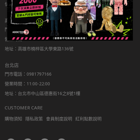
信箱：addictedtoys2020@gmail.com
高雄店
門市電話：0900301877
營業時間：11:00-22:00
地址：高雄市楠梓區大學東路136號
台北店
門市電話：0981797166
營業時間：11:00-22:00
地址：台北市中山區德惠街16之8號1樓
CUSTOMER CARE
購物須知
隱私政策
會員制度說明
紅利點數說明