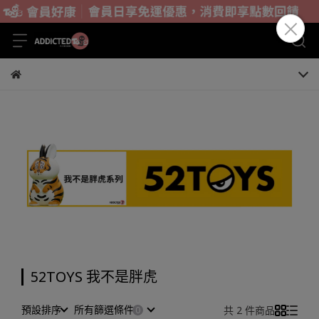
52TOYS 我不是胖虎
預設排序
所有篩選條件
共 2 件商品