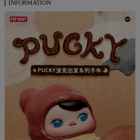
INFORMATION