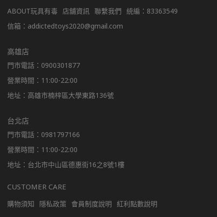
ABOUT玩具有毒
店舖資訊
聯繫我們
統編：83363549
信箱：addictedtoys2020@gmail.com
高雄店
門市電話：0900301877
營業時間：11:00-22:00
地址：高雄市楠梓區大學東路136號
台北店
門市電話：0981797166
營業時間：11:00-22:00
地址：台北市中山區德惠街16之8號1樓
CUSTOMER CARE
購物須知
隱私政策
會員制度說明
紅利點數說明