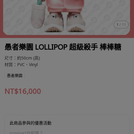
1
/
11
愚者樂園 LOLLIPOP 超級殺手 棒棒糖
尺寸：約50cm (高)
材質：PVC、Vinyl
愚者樂園
NT$16,000
此商品參與的優惠活動
popmart你配嗎？