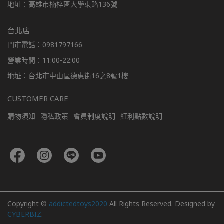
地址：高雄市楠梓區大學東路136號
台北店
門市電話：0981797166
營業時間：11:00-22:00
地址：台北市中山區德惠街16之8號1樓
CUSTOMER CARE
購物須知
隱私政策
會員制度說明
紅利點數說明
Copyright ©
addictedtoys2020
All Rights Reserved.
Designed by
CYBERBIZ
.