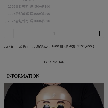
2026暑期輔導 滿1500贈100
2026暑期輔導 滿3000贈300
2026暑期輔導 滿5000贈800
2026暑期輔導 滿10000贈2000
官網加購區
此商品 「 最高 」可以折抵紅利
1600
點 (約等於
NT$1,600
)
INFORMATION
INFORMATION