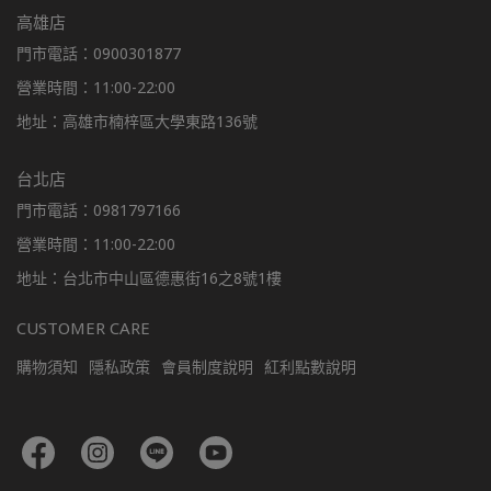
高雄店
門市電話：0900301877
營業時間：11:00-22:00
地址：高雄市楠梓區大學東路136號
台北店
門市電話：0981797166
營業時間：11:00-22:00
地址：台北市中山區德惠街16之8號1樓
CUSTOMER CARE
購物須知
隱私政策
會員制度說明
紅利點數說明