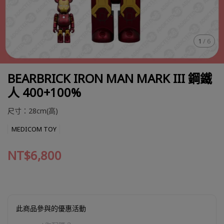
1
/
6
BEARBRICK IRON MAN MARK III 鋼鐵
人 400+100%
尺寸：28cm(高)
MEDICOM TOY
NT$6,800
此商品參與的優惠活動