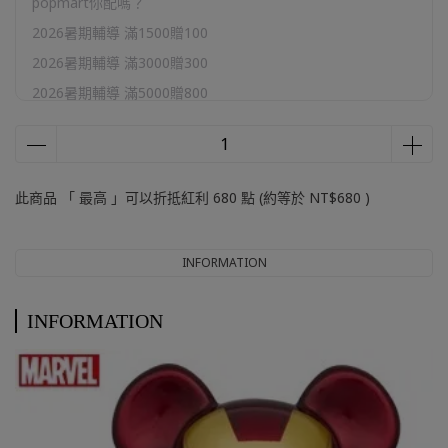
popmart你配嗎？
2026暑期輔導 滿1500贈100
2026暑期輔導 滿3000贈300
2026暑期輔導 滿5000贈800
2026暑期輔導 滿10000贈2000
官網加購區
此商品 「 最高 」可以折抵紅利
680
點 (約等於
NT$680
)
INFORMATION
INFORMATION