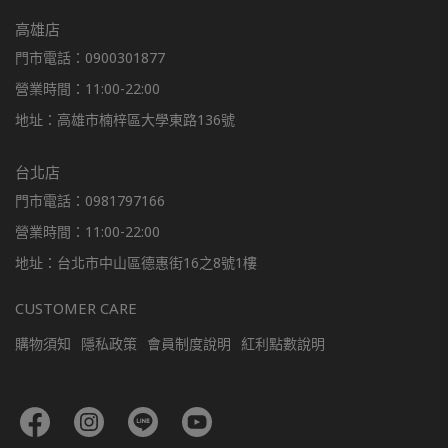
高雄店
門市電話：0900301877
營業時間：11:00-22:00
地址：高雄市楠梓區大學東路136號
台北店
門市電話：0981797166
營業時間：11:00-22:00
地址：台北市中山區德惠街16之8號1樓
CUSTOMER CARE
購物須知
隱私政策
會員制度說明
紅利點數說明