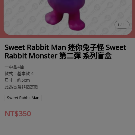
1
/
11
Sweet Rabbit Man 迷你兔子怪 Sweet
Rabbit Monster 第二彈 系列盲盒
一中盒4抽
款式：基本款 4
尺寸：約5cm
此為盲盒非指定款
Sweet Rabbit Man
NT$350