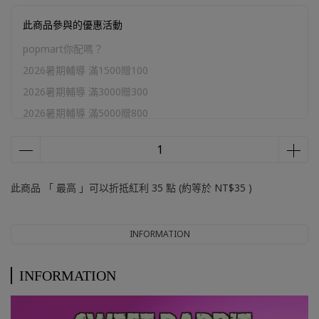
此商品參與的優惠活動
popmart你配嗎？
2026暑期輔導 滿1500贈100
2026暑期輔導 滿3000贈300
2026暑期輔導 滿5000贈800
2026暑期輔導 滿10000贈2000
官網加購區
此商品 「 最高 」可以折抵紅利
35
點 (約等於
NT$35
)
INFORMATION
INFORMATION