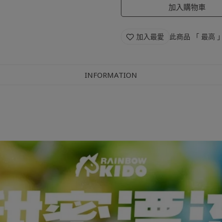
官網加購區
加入購物車
加入最愛
此商品 「 最高
INFORMATION