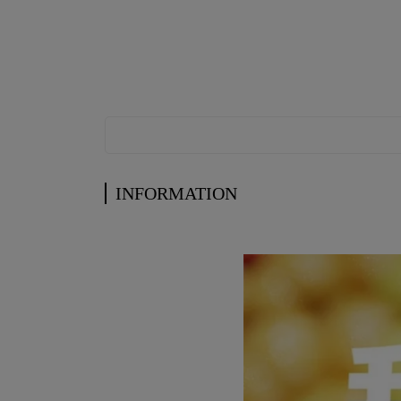
INFORMATION