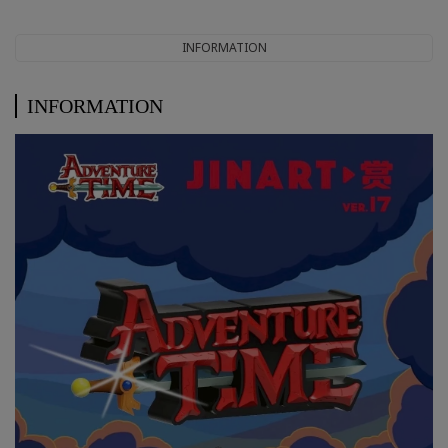
INFORMATION
INFORMATION