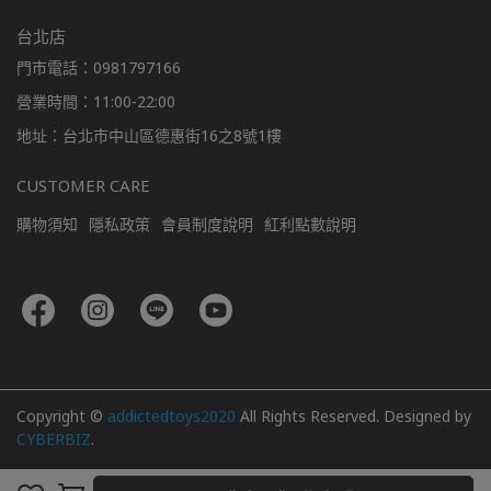
台北店
門市電話：0981797166
營業時間：11:00-22:00
地址：台北市中山區德惠街16之8號1樓
CUSTOMER CARE
購物須知
隱私政策
會員制度說明
紅利點數說明
Copyright ©
addictedtoys2020
All Rights Reserved.
Designed by
CYBERBIZ
.