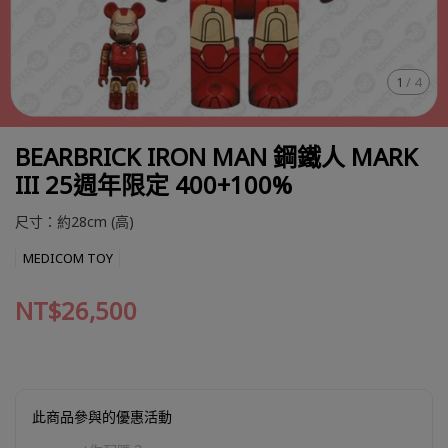
1
/
4
BEARBRICK IRON MAN 鋼鐵人 MARK
III 25週年限定 400+100%
尺寸：約28cm (高)
MEDICOM TOY
NT$26,500
此商品參與的優惠活動