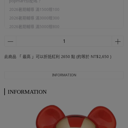
popmart你配嗎？
2026暑期輔導 滿1500贈100
2026暑期輔導 滿3000贈300
2026暑期輔導 滿5000贈800
2026暑期輔導 滿10000贈2000
官網加購區
此商品 「 最高 」可以折抵紅利
2650
點 (約等於
NT$2,650
)
INFORMATION
INFORMATION