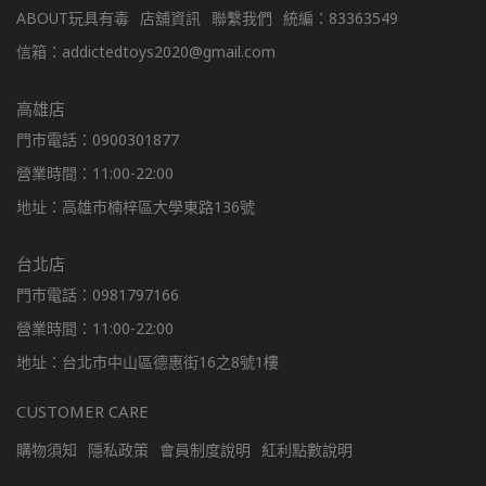
ABOUT玩具有毒
店舖資訊
聯繫我們
統編：83363549
信箱：addictedtoys2020@gmail.com
高雄店
門市電話：0900301877
營業時間：11:00-22:00
地址：高雄市楠梓區大學東路136號
台北店
門市電話：0981797166
營業時間：11:00-22:00
地址：台北市中山區德惠街16之8號1樓
CUSTOMER CARE
購物須知
隱私政策
會員制度說明
紅利點數說明