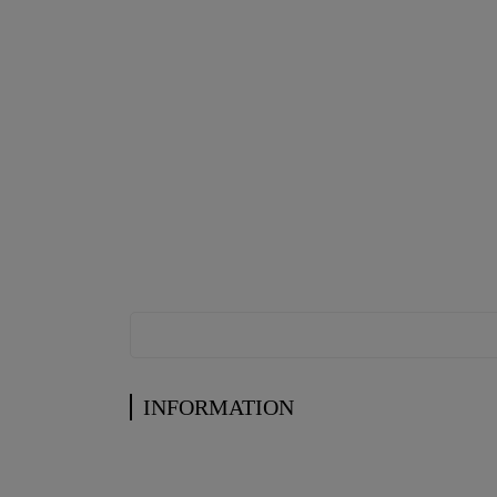
INFORMATION