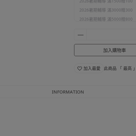
2026暑期輔導 滿1500贈100
2026暑期輔導 滿3000贈300
2026暑期輔導 滿5000贈800
2026暑期輔導 滿10000贈200
官網加購區
加入購物車
加入最愛
此商品 「 最高
INFORMATION