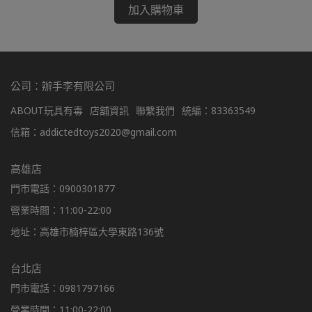
加入購物車
公司：辦手李有限公司
ABOUT玩具有毒
店舖資訊
聯繫我們
統編：83363549
信箱：addictedtoys2020@gmail.com
高雄店
門市電話：0900301877
營業時間：11:00-22:00
地址：高雄市楠梓區大學東路136號
台北店
門市電話：0981797166
營業時間：11:00-22:00