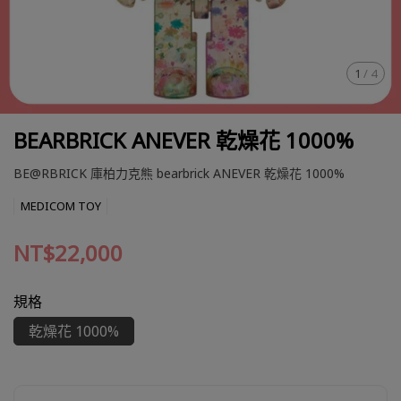
1
/
4
BEARBRICK ANEVER 乾燥花 1000%
BE@RBRICK 庫柏力克熊 bearbrick ANEVER 乾燥花 1000%
MEDICOM TOY
NT$22,000
規格
乾燥花 1000%