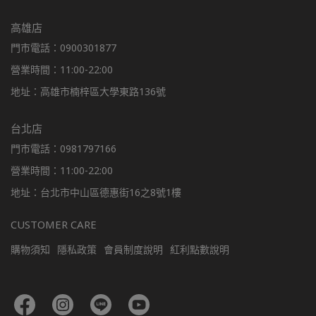
高雄店
門市電話：0900301877
營業時間：11:00-22:00
地址：高雄市楠梓區大學東路136號
台北店
門市電話：0981797166
營業時間：11:00-22:00
地址：台北市中山區德惠街16之8號1樓
CUSTOMER CARE
購物須知
隱私政策
會員制度說明
紅利點數說明