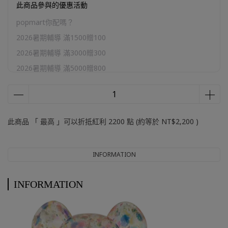
此商品參與的優惠活動
popmart你配嗎？
2026暑期輔導 滿1500贈100
2026暑期輔導 滿3000贈300
2026暑期輔導 滿5000贈800
2026暑期輔導 滿10000贈2000
官網加購區
此商品 「 最高 」可以折抵紅利
2200
點 (約等於
NT$2,200
)
INFORMATION
INFORMATION