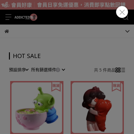
HOT SALE
預設排序
所有篩選條件
共 5 件商品