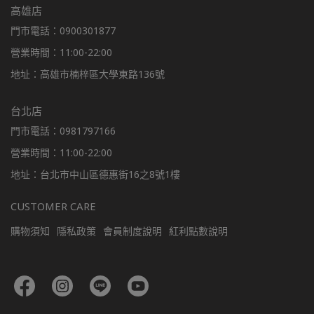
高雄店
門市電話：0900301877
營業時間：11:00-22:00
地址：高雄市楠梓區大學東路136號
台北店
門市電話：0981797166
營業時間：11:00-22:00
地址：台北市中山區德惠街16之8號1樓
CUSTOMER CARE
購物須知
隱私政策
會員制度說明
紅利點數說明