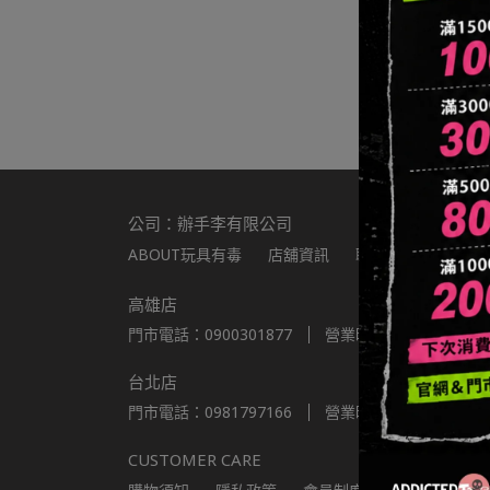
公司：辦手李有限公司
ABOUT玩具有毒
店舖資訊
聯繫我們
統編：8
高雄店
門市電話：0900301877
營業時間：11:00-22:00
台北店
門市電話：0981797166
營業時間：11:00-22:00
CUSTOMER CARE