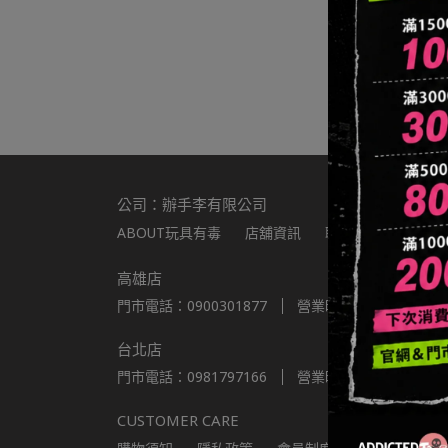
公司：辦手李有限公司
ABOUT玩具有毒
店舖資訊
聯繫我們
統編：8
高雄店
門市電話：0900301877
營業時間：11:00-22:00
台北店
門市電話：0981797166
營業時間：11:00-22:00
CUSTOMER CARE